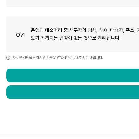
은행과 대출거래 중 채무자의 명칭, 상호, 대표자, 주소
07
있기 전까지는 변경이 없는 것으로 처리됩니다.
자세한 상담을 원하시면 가까운 영업점으로 문의하시기 바랍니다.