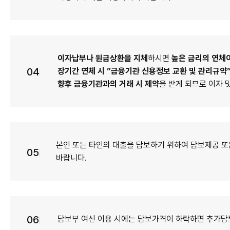
이자납부나 원금상환을 지체
하시면
높은 금리의 연체
04
장기간 연체 시 ”금융기관 신용정보 교환 및 관리규약
향후 금융기관과의 거래 시 제약
을 받게 되므로 이자 
본인 또는 타인의 대출을 담보하기 위하여 담보제공 또
05
바랍니다.
06
담보부 여신 이용 시에는 담보가격이 하락하면 추가담보